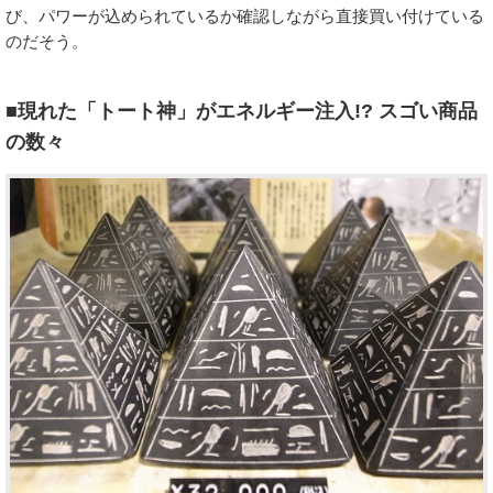
び、パワーが込められているか確認しながら直接買い付けている
のだそう。
■現れた「トート神」がエネルギー注入!? スゴい商品
の数々