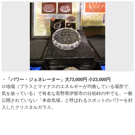
・「パワー・ジェネレーター」大73,000円 小23,000円
ロ地場（プラスとマイナスのエネルギーが均衡している場所で、
気を放っている）で有名な長野県伊那市の分杭峠の中でも、一般
公開されていない「本命気場」と呼ばれるスポットのパワーを封
入したクリスタルガラス。