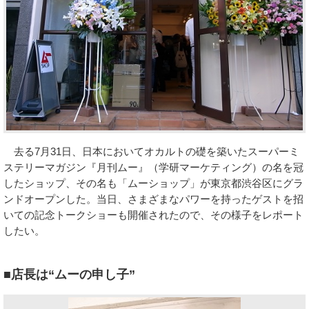
去る7月31日、日本においてオカルトの礎を築いたスーパーミ
ステリーマガジン『月刊ムー』（学研マーケティング）の名を冠
したショップ、その名も「ムーショップ」が東京都渋谷区にグラ
ンドオープンした。当日、さまざまなパワーを持ったゲストを招
いての記念トークショーも開催されたので、その様子をレポート
したい。
■店長は“ムーの申し子”