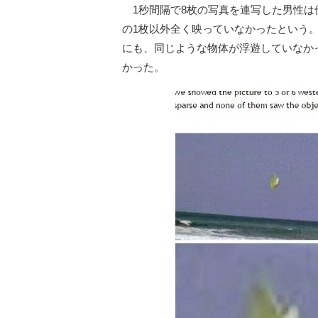
1秒間隔で8枚の写真を連写した男性は
の1枚以外全く映っていなかったという
にも、同じような物体が浮遊していなか
かった。