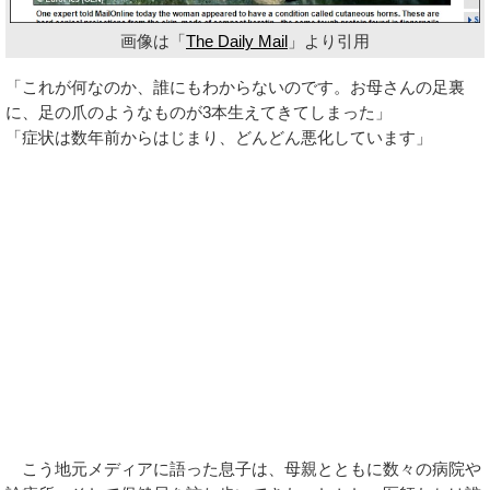
画像は「
The Daily Mail
」より引用
「これが何なのか、誰にもわからないのです。お母さんの足裏
に、足の爪のようなものが3本生えてきてしまった」
「症状は数年前からはじまり、どんどん悪化しています」
こう地元メディアに語った息子は、母親とともに数々の病院や