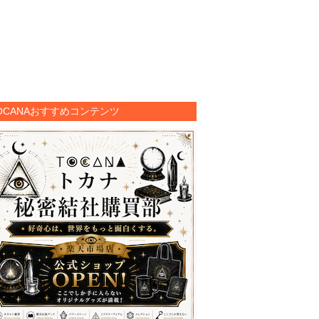
OCANAおすすめコンテンツ