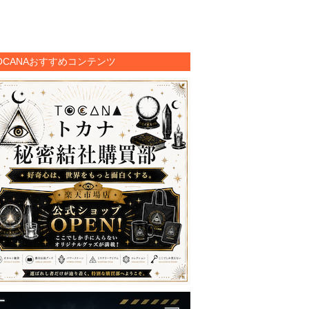
OCANAおすすめコンテンツ