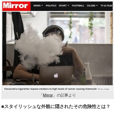
「
Mirror
」の記事より
■スタイリッシュな外観に隠されたその危険性とは？