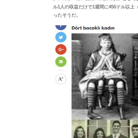
ル1人の収益だけで1週間に450ドル以上（
ったそうだ。