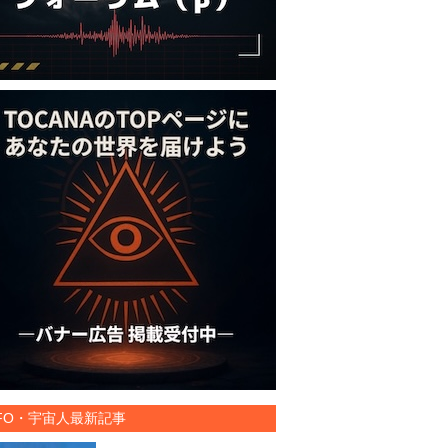
FO・宇宙人最新記事