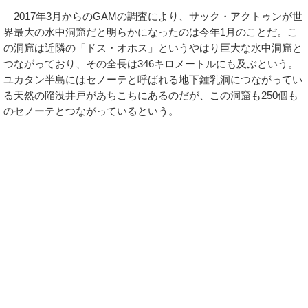
2017年3月からのGAMの調査により、サック・アクトゥンが世
界最大の水中洞窟だと明らかになったのは今年1月のことだ。こ
の洞窟は近隣の「ドス・オホス」というやはり巨大な水中洞窟と
つながっており、その全長は346キロメートルにも及ぶという。
ユカタン半島にはセノーテと呼ばれる地下鍾乳洞につながってい
る天然の陥没井戸があちこちにあるのだが、この洞窟も250個も
のセノーテとつながっているという。