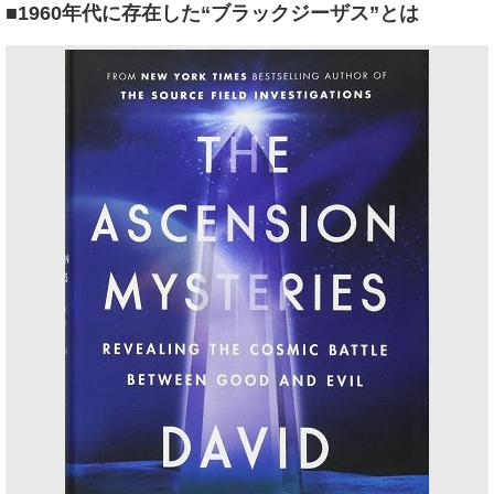
■1960年代に存在した“ブラックジーザス”とは