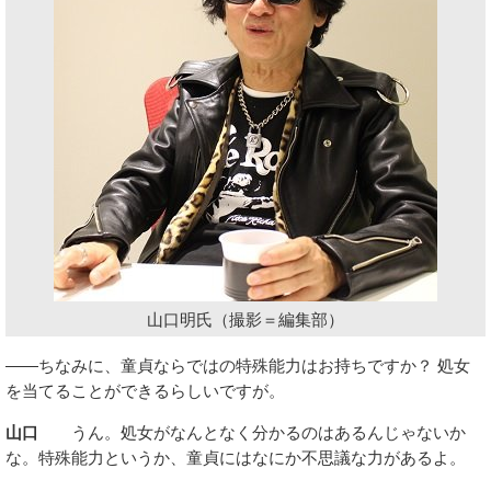
山口明氏（撮影＝編集部）
――ちなみに、童貞ならではの特殊能力はお持ちですか？ 処女
を当てることができるらしいですが。
山口
うん。処女がなんとなく分かるのはあるんじゃないか
な。特殊能力というか、童貞にはなにか不思議な力があるよ。