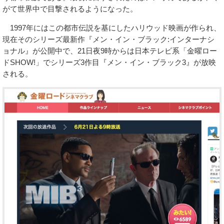
がて世界中で目撃されるようになった。
1997年にはこの都市伝説を基にしたハリウッド映画が作られ、
現在そのシリーズ最新作『メン・イン・ブラック:インターナシ
ョナル』が公開中で、21日夜9時からは日本テレビ系「金曜ロー
ドSHOW!」でシリーズ3作目『メン・イン・ブラック3』が放映
される。