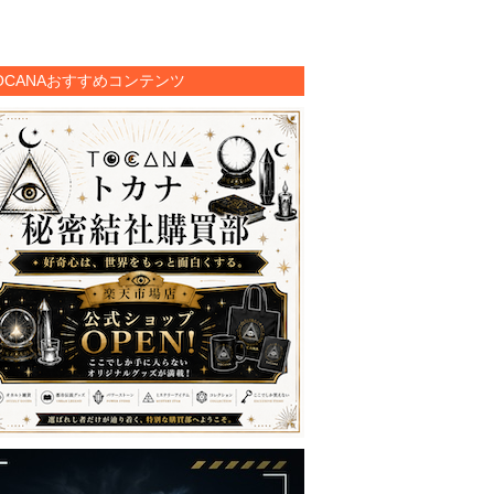
OCANAおすすめコンテンツ