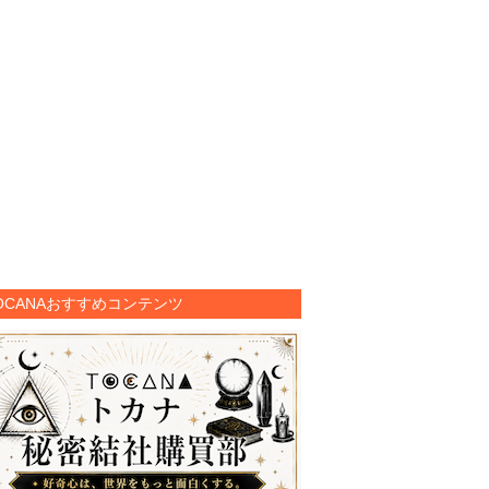
OCANAおすすめコンテンツ