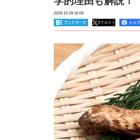
学的理由も解説！
2020.10.29 16:00
Xでポスト