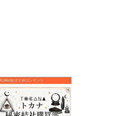
OCANAおすすめコンテンツ