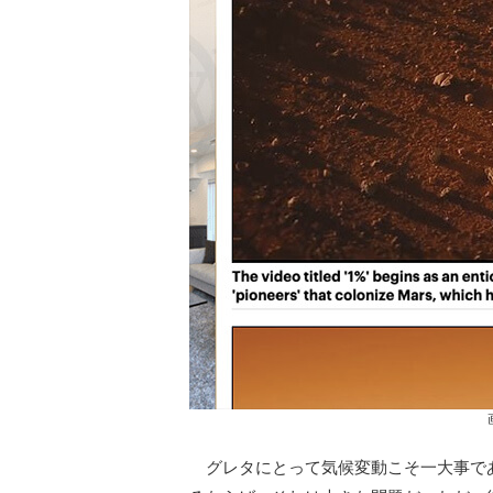
グレタにとって気候変動こそ一大事で