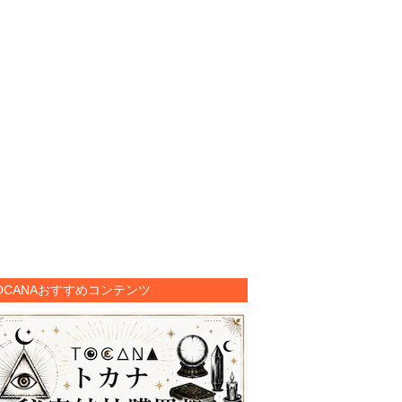
OCANAおすすめコンテンツ