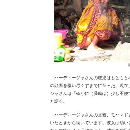
ハーディージャさんの腫瘍はもともと
の顔面を覆い尽くすまでに至った。現在
ジャさんは「確かに（腫瘍は）少し不便
と語る。
ハーディージャさんの父親、モハマド
いたときから続いています。彼女は幼い