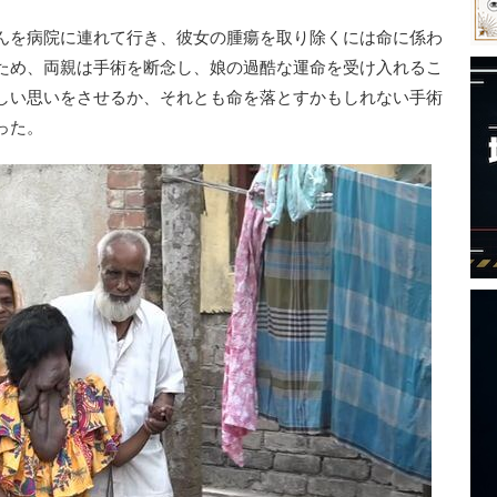
んを病院に連れて行き、彼女の腫瘍を取り除くには命に係わ
ため、両親は手術を断念し、娘の過酷な運命を受け入れるこ
しい思いをさせるか、それとも命を落とすかもしれない手術
った。