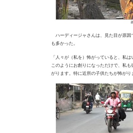
ハーディージャさんは、見た目が原因
も多かった。
「人々が（私を）怖がっていると、私は
このようにお創りになっただけで、私も
がります。特に近所の子供たちが怖がり