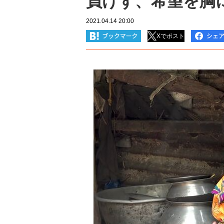
負けず、希望を胸
2021.04.14 20:00
Xでポスト