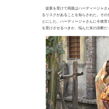
提案を受けて両親はハーディージャさ
るリスクがあることを知らされた。その
とにした。ハーディージャさんに今後苦
を受けさせるべきか、悩んだ末の決断だ