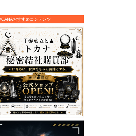
OCANAおすすめコンテンツ