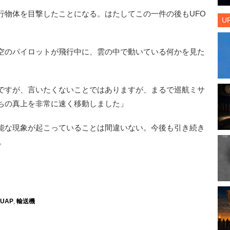
物体を目撃したことになる。はたしてこの一件の後もUFO
U
空のパイロットが飛行中に、雲の中で動いている何かを見た
ですが、言いたくないことではありますが、まるで巡航ミサ
ちの真上を非常に速く移動しました」
能な現象が起こっていることは間違いない。今後も引き続き
。
UAP
,
輸送機