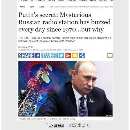
「
Express
」の記事より