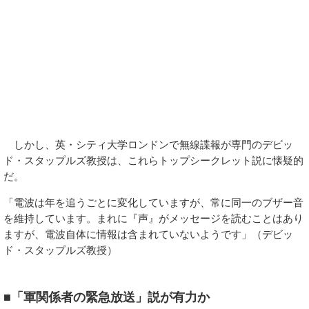
しかし、英・シティ大学ロンドンで無線諜報が専門のデビッ
ド・スタップルズ教授は、これらトップシークレット説に懐疑的
だ。
「電波は年を追うごとに変化していますが、常に同一のブザー音
を維持しています。まれに『声』がメッセージを読むことはあり
ますが、電波自体に情報は含まれていないようです」（デビッ
ド・スタップルズ教授）
■「軍関係者の緊急放送」説が有力か