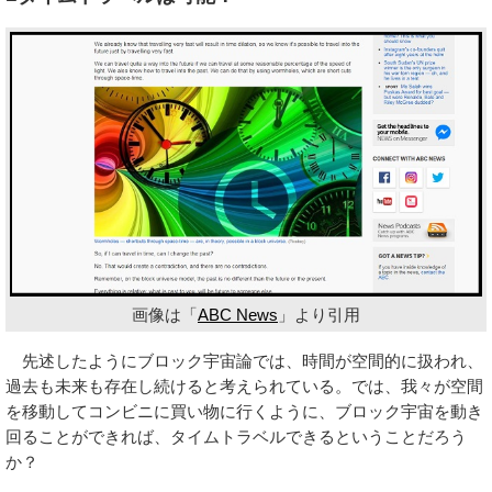
画像は「
ABC News
」より引用
先述したようにブロック宇宙論では、時間が空間的に扱われ、
過去も未来も存在し続けると考えられている。では、我々が空間
を移動してコンビニに買い物に行くように、ブロック宇宙を動き
回ることができれば、タイムトラベルできるということだろう
か？