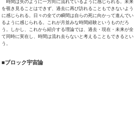
時間は矢のように一方向に流れているように感じられる。未来
を覗き見ることはできず、過去に再び訪れることもできないよう
に感じられる。日々の全ての瞬間は自らの死に向かって進んでい
るように感じられる。これが月並みな時間経験というものだろ
う。しかし、これから紹介する理論では、過去・現在・未来が全
て同時に実在し、時間は流れ去らないと考えることもできるとい
う。
■ブロック宇宙論