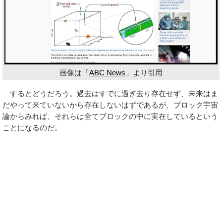
画像は「
ABC News
」より引用
するとどうだろう。過去はすでに過ぎ去り存在せず、未来はま
だやって来ていないから存在しないはずであるが、ブロック宇宙
論からみれば、それらは全てブロックの中に実在しているという
ことになるのだ。