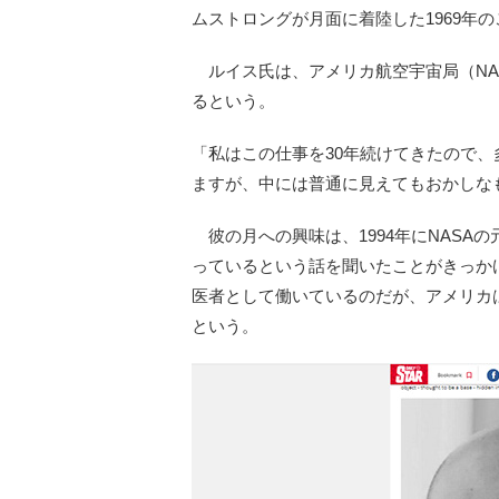
ムストロングが月面に着陸した1969年
ルイス氏は、アメリカ航空宇宙局（NA
るという。
「私はこの仕事を30年続けてきたので、
ますが、中には普通に見えてもおかしな
彼の月への興味は、1994年にNASA
っているという話を聞いたことがきっか
医者として働いているのだが、アメリカ
という。