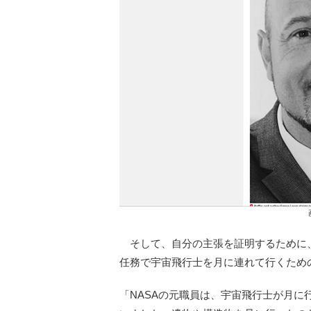
そして、自分の主張を証明するために
任務で宇宙飛行士を月に連れて行くため
「NASAの元職員は、宇宙飛行士が月