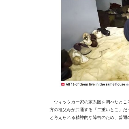
ウィッタカー家の家系図を調べたところ
方の祖父母が共通する「二重いとこ」だ
と考えられる精神的な障害のため、普通