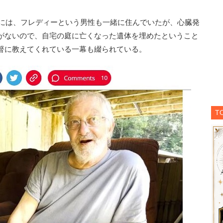
時には、フレディーという男性も一緒に住んでいたが、心臓発
がないので、自宅の庭に亡くなった遺体を埋めたということ
督に教えてくれている一幕も綴られている。
T