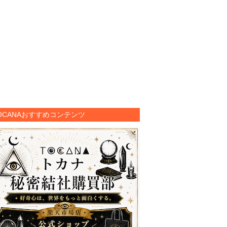
OCANAおすすめコンテンツ