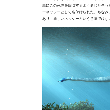
船にこの死体を回収するよう命じたそう
ーネッシーとして名付けられた。ちなみ
あり、新しいネッシーという意味ではな