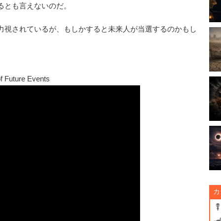
るとも言えないのだ。
力視されているが、もしかすると未来人が当選するのかもし
f Future Events
カ