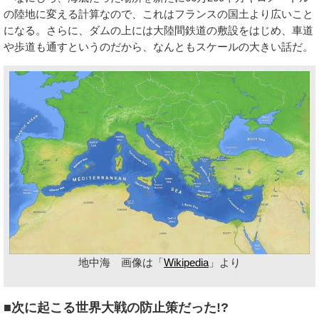
の陸地に変える計算なので、これはフランスの国土より広いこと
になる。さらに、ダムの上には大陸間鉄道の敷設をはじめ、車道
や歩道も通すというのだから、なんともスケールの大きい話だ。
地中海 画像は「
Wikipedia
」より
■次に起こる世界大戦の防止策だった!?