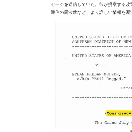
セージを送信していた。彼が提案する攻
通信の周波数など、より詳しい情報を漏