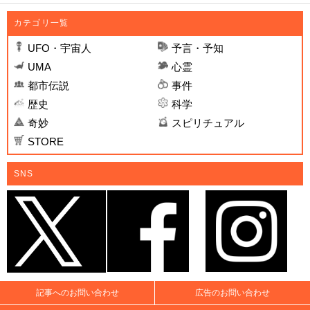
カテゴリ一覧
UFO・宇宙人
予言・予知
UMA
心霊
都市伝説
事件
歴史
科学
奇妙
スピリチュアル
STORE
SNS
記事へのお問い合わせ
広告のお問い合わせ