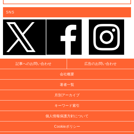
SNS
記事へのお問い合わせ
広告のお問い合わせ
会社概要
著者一覧
月別アーカイブ
キーワード索引
個人情報保護方針について
Cookieポリシー