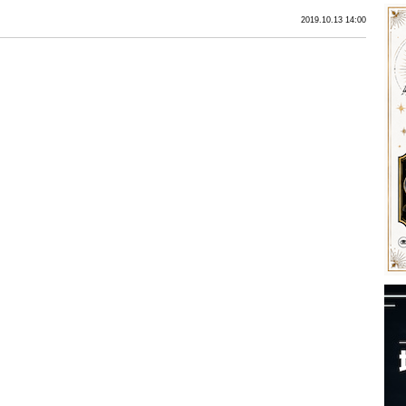
2019.10.13 14:00