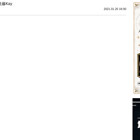
佐藤Kay
2021.01.20 16:00