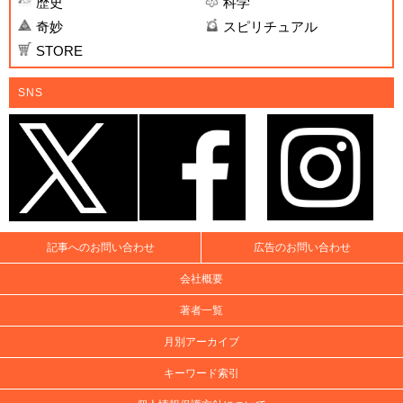
歴史
科学
奇妙
スピリチュアル
STORE
SNS
記事へのお問い合わせ
広告のお問い合わせ
会社概要
著者一覧
月別アーカイブ
キーワード索引