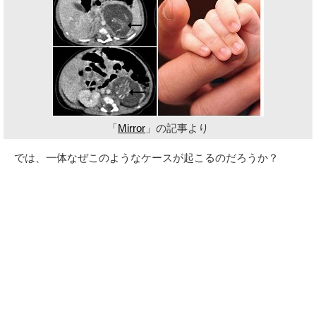
「
Mirror
」の記事より
では、一体なぜこのようなケースが起こるのだろうか？