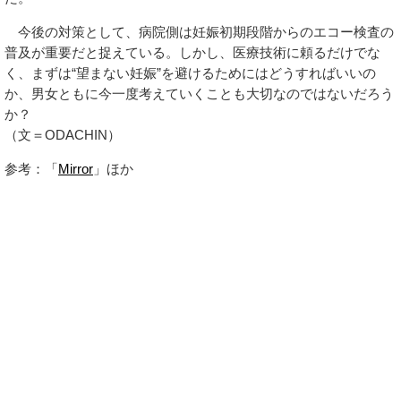
今後の対策として、病院側は妊娠初期段階からのエコー検査の
普及が重要だと捉えている。しかし、医療技術に頼るだけでな
く、まずは“望まない妊娠”を避けるためにはどうすればいいの
か、男女ともに今一度考えていくことも大切なのではないだろう
か？
（文＝ODACHIN）
参考：「
Mirror
」ほか