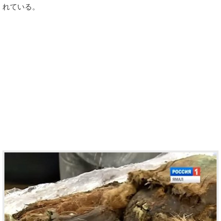
れている。