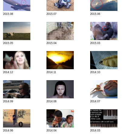
2015.08
2015.07
2015.06
2015.05
2015.04
2015.03
2014.12
2014.11
2014.10
2014.09
2014.08
2014.07
2014.06
2014.04
2014.03