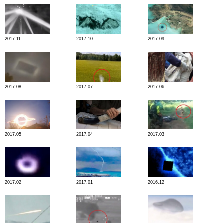
2017.11
2017.10
2017.09
2017.08
2017.07
2017.06
2017.05
2017.04
2017.03
2017.02
2017.01
2016.12