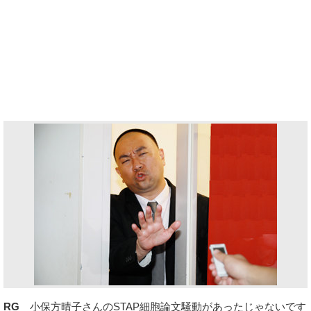
RG
小保方晴子さんのSTAP細胞論文騒動があったじゃないです