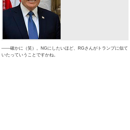
――確かに（笑）。NGにしたいほど、RGさんがトランプに似て
いたっていうことですかね。