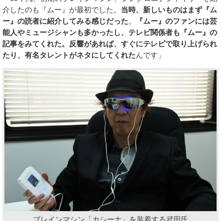
介したのも『ムー』が最初でした。
当時、新しいものはまず『ム
ー』の読者に紹介してみる感じだった
。
『ムー』のファンには芸
能人やミュージシャンも多かったし、テレビ関係者も『ムー』の
記事をみてくれた。反響があれば、すぐにテレビで取り上げられ
たり、有名タレントがネタにしてくれた
んです」
ブレインマシン「カシーナ」を装着する武田氏