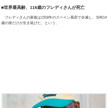
■世界最高齢、116歳のフレディさんが死亡
フレディさんの家族は1918年のスペイン風邪で全滅し、当時14
歳の彼だけが生き延びた、という。