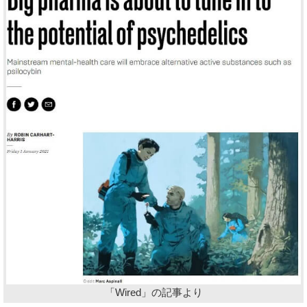
「Wired」の記事より