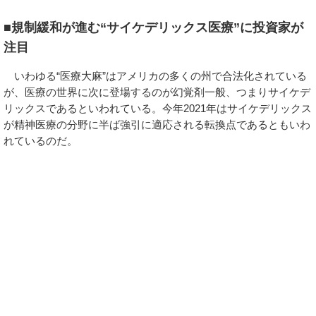
■規制緩和が進む“サイケデリックス医療”に投資家が
注目
いわゆる“医療大麻”はアメリカの多くの州で合法化されている
が、医療の世界に次に登場するのが幻覚剤一般、つまりサイケデ
リックスであるといわれている。今年2021年はサイケデリックス
が精神医療の分野に半ば強引に適応される転換点であるともいわ
れているのだ。