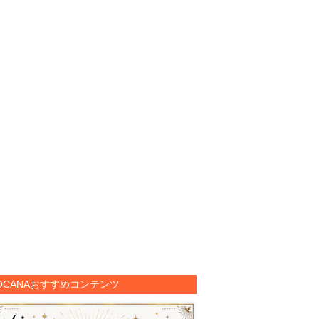
OCANAおすすめコンテンツ