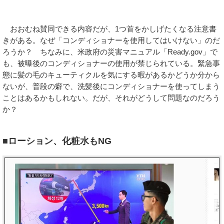
おおむね賛同できる内容だが、1つ首をかしげたくなる注意書
きがある。なぜ「コンディショナーを使用してはいけない」のだ
ろうか？ ちなみに、米政府の災害マニュアル「Ready.gov」で
も、被曝後のコンディショナーの使用が禁じられている。緊急事
態に髪の毛のキューティクルを気にする暇があるかどうか分から
ないが、普段の癖で、洗髪後にコンディショナーを使ってしまう
ことはあるかもしれない。だが、それがどうして問題なのだろう
か？
■ローション、化粧水もNG