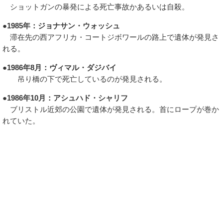
ショットガンの暴発による死亡事故かあるいは自殺。
●1985年：ジョナサン・ウォッシュ
滞在先の西アフリカ・コートジボワールの路上で遺体が発見さ
れる。
●1986年8月：ヴィマル・ダジバイ
吊り橋の下で死亡しているのが発見される。
●1986年10月：アシュハド・シャリフ
ブリストル近郊の公園で遺体が発見される。首にロープが巻か
れていた。