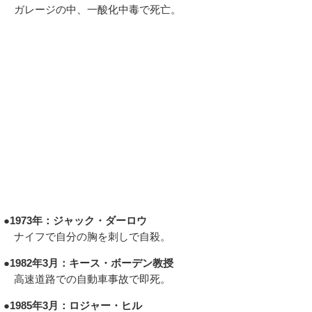
ガレージの中、一酸化中毒で死亡。
●1973年：ジャック・ダーロウ
ナイフで自分の胸を刺しで自殺。
●1982年3月：キース・ボーデン教授
高速道路での自動車事故で即死。
●1985年3月：ロジャー・ヒル