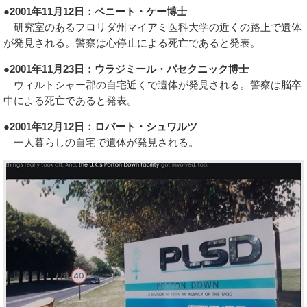
●2001年11月12日：ベニート・ケー博士
研究室のあるフロリダ州マイアミ医科大学の近くの路上で遺体
が発見される。警察は心停止による死亡であると発表。
●2001年11月23日：ウラジミール・パセクニック博士
ウィルトシャー郡の自宅近くで遺体が発見される。警察は脳卒
中による死亡であると発表。
●2001年12月12日：ロバート・シュワルツ
一人暮らしの自宅で遺体が発見される。