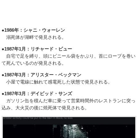
●1986年：シャニ・ウォーレン
溺死体が湖畔で発見される。
●1987年1月：リチャード・ピュー
自宅で足を縛り、頭にビニール袋をかぶり、首にロープを巻い
て死んでいるのが発見される。
●1987年3月：アリスター・ベックマン
小屋で電線に触れて感電死した状態で発見される。
●1987年3月：デイビッド・サンズ
ガソリン缶を積んだ車に乗って営業時間外のレストランに突っ
込み、大火災の後に焼死体で発見される。