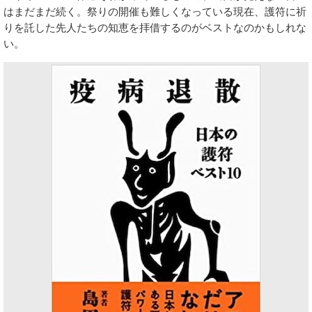
はまだまだ続く。祭りの開催も難しくなっている現在、護符に祈
りを託した先人たちの知恵を拝借するのがベストなのかもしれな
い。