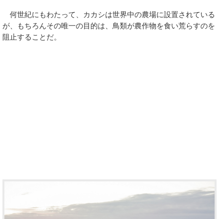
何世紀にもわたって、カカシは世界中の農場に設置されている
が、もちろんその唯一の目的は、鳥類が農作物を食い荒らすのを
阻止することだ。