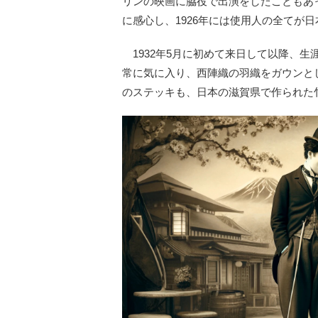
リンの映画に脇役で出演をしたこともあ
に感心し、1926年には使用人の全てが
1932年5月に初めて来日して以降、生
常に気に入り、西陣織の羽織をガウンと
のステッキも、日本の滋賀県で作られた