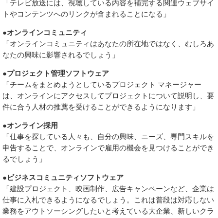
「テレビ放送には、視聴している内容を補完する関連ウェブサイ
トやコンテンツへのリンクが含まれることになる」
●オンラインコミュニティ
「オンラインコミュニティはあなたの所在地ではなく、むしろあ
なたの興味に影響されるでしょう」
●プロジェクト管理ソフトウェア
「チームをまとめようとしているプロジェクト マネージャー
は、オンラインにアクセスしてプロジェクトについて説明し、要
件に合う人材の推薦を受けることができるようになります」
●オンライン採用
「仕事を探している人々も、自分の興味、ニーズ、専門スキルを
申告することで、オンラインで雇用の機会を見つけることができ
るでしょう」
●ビジネスコミュニティソフトウェア
「建設プロジェクト、映画制作、広告キャンペーンなど、企業は
仕事に入札できるようになるでしょう。これは普段は対応しない
業務をアウトソーシングしたいと考えている大企業、新しいクラ