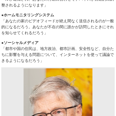
整されるようになります」
●ホームモニタリングシステム
「あなたの家のビデオフィードが絶え間なく送信されるのが一般
的になるだろう。あなたが不在の間に誰かが訪問したときにそれ
を知らせてくれるだろう」
●ソーシャルメディア
「都市や国の住民は、地方政治、都市計画、安全性など、自分た
ちに影響を与える問題について、インターネットを使って議論で
きるようになるだろう」