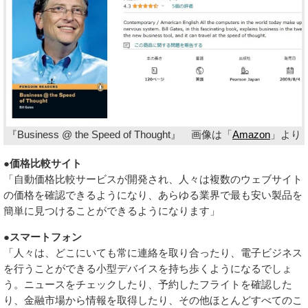
『Business @ the Speed of Thought』 画像は「
Amazon
」より
●価格比較サイト
「自動価格比較サービスが開発され、人々は複数のウェブサイト
の価格を確認できるようになり、あらゆる業界で最も安い製品を
簡単に見つけることができるようになります」
●スマートフォン
「人々は、どこにいても常に連絡を取り合ったり、電子ビジネス
を行うことができる小型デバイスを持ち歩くようになるでしょ
う。ニュースをチェックしたり、予約したフライトを確認した
り、金融市場から情報を取得したり、その他ほとんどすべてのこ