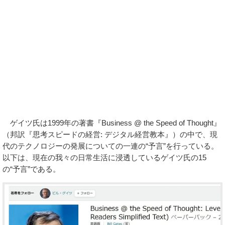
ゲイツ氏は1999年の著書『Business @ the Speed of Thought』
（邦訳『思考スピードの経営: デジタル経営教本』）の中で、現
代のテクノロジーの発展についての一連の“予言”を行っている。
以下は、現在の我々の日常生活に浸透しているゲイツ氏の15
の“予言”である。