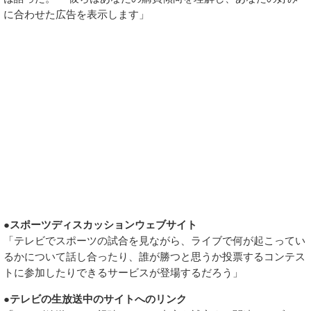
に合わせた広告を表示します」
●スポーツディスカッションウェブサイト
「テレビでスポーツの試合を見ながら、ライブで何が起こってい
るかについて話し合ったり、誰が勝つと思うか投票するコンテス
トに参加したりできるサービスが登場するだろう」
●テレビの生放送中のサイトへのリンク