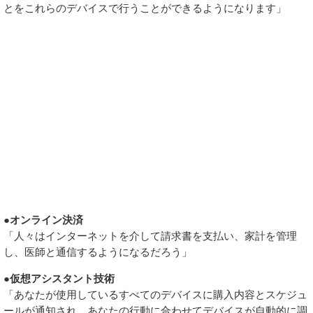
とをこれらのデバイスで行うことができるようになります」
●オンライン決済
「人々はインターネットを介して請求書を支払い、家計を管理
し、医師と通信するようになるだろう」
●仮想アシスタント技術
「あなたが使用しているすべてのデバイスに購入内容とスケジュ
ールが通知され、あなたの行動に合わせてデバイスが自動的に調