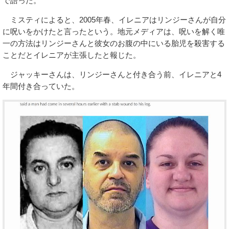
で語った。
ミスティによると、2005年春、イレニアはリンジーさんが自分
に呪いをかけたと言ったという。地元メディアは、呪いを解く唯
一の方法はリンジーさんと彼女のお腹の中にいる胎児を殺害する
ことだとイレニアが主張したと報じた。
ジャッキーさんは、リンジーさんと付き合う前、イレニアと4
年間付き合っていた。