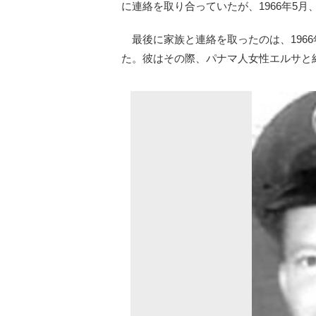
に連絡を取り合っていたが、1966年5
最後に家族と連絡を取ったのは、196
た。彼はその際、パナマ人女性エルサと