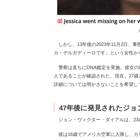
しかし、13年後の2023年11月2日
カ・デルガディーロです」という女性か
警察は直ちにDNA鑑定を実施。彼女のD
人であることが確認された。現在、27
詳細については明かさないことを希望し
47年後に発見されたジ
ジョン・ヴィクター・ダイアルは、23
彼は16歳でアメリカ空軍に入隊し、カ