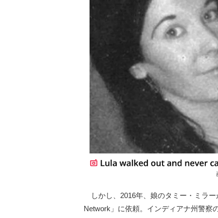
しかし、2016年、娘のタミー・ミラー
Network」に依頼。インディアナ州