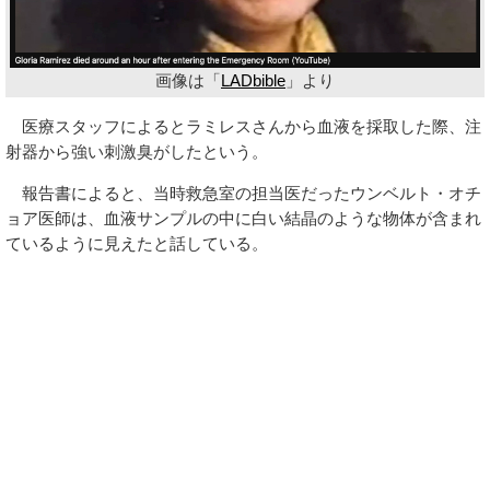
画像は「
LADbible
」より
医療スタッフによるとラミレスさんから血液を採取した際、注
射器から強い刺激臭がしたという。
報告書によると、当時救急室の担当医だったウンベルト・オチ
ョア医師は、血液サンプルの中に白い結晶のような物体が含まれ
ているように見えたと話している。