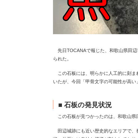
先日TOCANAで報じた、和歌山県田辺
られた。
この石板には、明らかに人工的に刻ま
いたが、今回「甲骨文字の可能性が高い
■ 石板の発見状況
この石板が見つかったのは、和歌山県
田辺城跡にも近い歴史的なエリアで、発見され