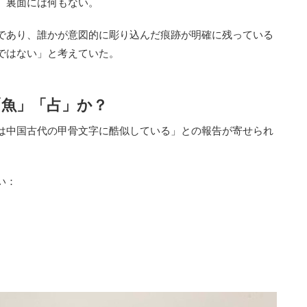
、裏面には何もない。
であり、誰かが意図的に彫り込んだ痕跡が明確に残っている
ではない」と考えていた。
「魚」「占」か？
は中国古代の甲骨文字に酷似している」との報告が寄せられ
い：