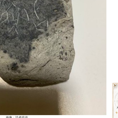
画像：読者提供