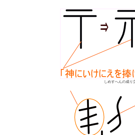
しめすへんの成