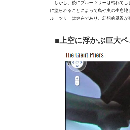
しかし、後にブルーツリーは枯れてし
に塗られることによって鳥や虫の生息地
ルーツリーは健在であり、幻想的風景が
■上空に浮かぶ巨大ペ