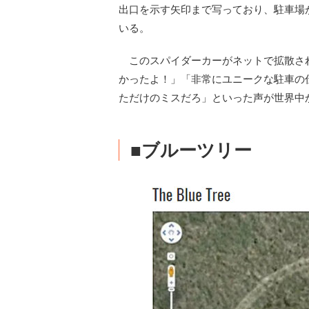
出口を示す矢印まで写っており、駐車場
いる。
このスパイダーカーがネットで拡散さ
かったよ！」「非常にユニークな駐車の
ただけのミスだろ」といった声が世界中
■ブルーツリー