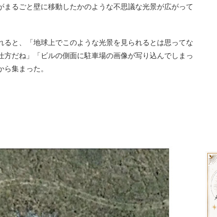
がまるごと壁に移動したかのような不思議な光景が広がって
れると、「地球上でこのような光景を見られるとは思ってな
仕方だね」「ビルの側面に駐車場の画像が写り込んでしまっ
から集まった。