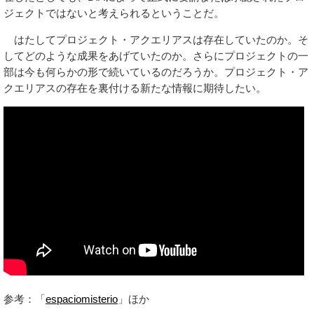
ジェクトではないと考えられるということだ。
はたしてプロジェクト・アクエリアスは存在していたのか。そ
してどのような成果をあげていたのか。さらにプロジェクトの一
部は今も何らかの形で続いているのだろうか。プロジェクト・ア
クエリアスの存在を裏付ける新たな情報に期待したい。
参考：「
espaciomisterio
」ほか